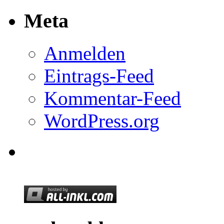
Meta
Anmelden
Eintrags-Feed
Kommentar-Feed
WordPress.org