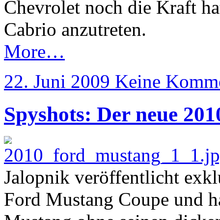
Chevrolet noch die Kraft h
Cabrio anzutreten.
More…
22. Juni 2009
Keine Komme
Spyshots: Der neue 20
Jalopnik veröffentlicht ex
Ford Mustang Coupe und ha