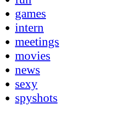
games
intern
meetings
movies
news
sexy
spyshots