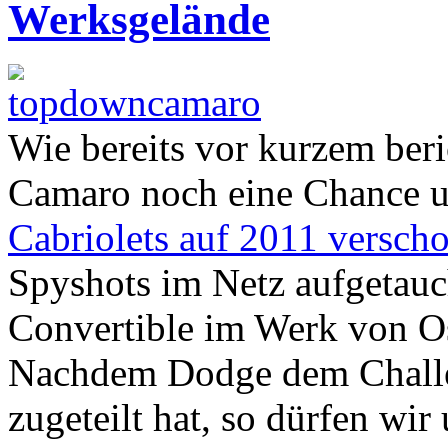
Werksgelände
Wie bereits vor kurzem ber
Camaro noch eine Chance u
Cabriolets auf 2011 versch
Spyshots im Netz aufgetau
Convertible im Werk von Os
Nachdem Dodge dem Challen
zugeteilt hat, so dürfen wir