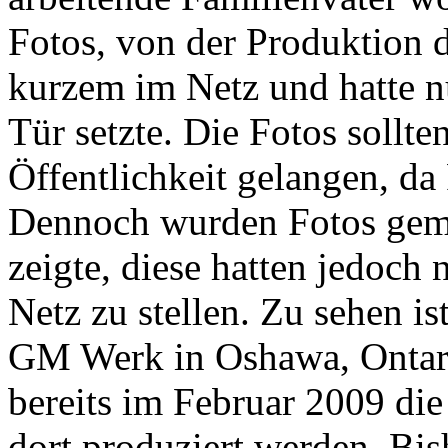
Fotos, von der Produktion 
kurzem im Netz und hatte n
Tür setzte. Die Fotos sollten
Öffentlichkeit gelangen, da 
Dennoch wurden Fotos gema
zeigte, diese hatten jedoch n
Netz zu stellen. Zu sehen i
GM Werk in Oshawa, Ontar
bereits im Februar 2009 die
dort produziert werden. Bis