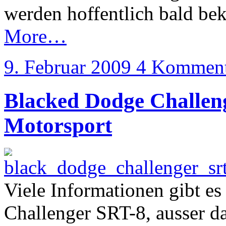
werden hoffentlich bald bek
More…
9. Februar 2009
4 Komment
Blacked Dodge Challen
Motorsport
Viele Informationen gibt es
Challenger SRT-8, ausser d