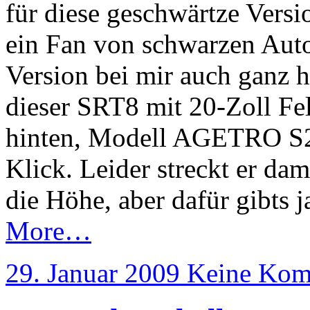
für diese geschwärtze Versio
ein Fan von schwarzen Auto
Version bei mir auch ganz 
dieser SRT8 mit 20-Zoll Fe
hinten, Modell AGETRO S2
Klick. Leider streckt er dam
die Höhe, aber dafür gibts j
More…
29. Januar 2009
Keine Kom