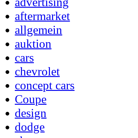
advertising
aftermarket
allgemein
auktion
cars
chevrolet
concept cars
Coupe
design
dodge