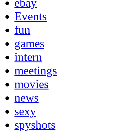
ebay
Events
fun
games
intern
meetings
movies
news
sexy
spyshots