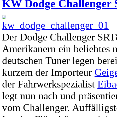
KW Dodge Challenger 
Der Dodge Challenger SRT8 
Amerikanern ein beliebtes 
deutschen Tuner legen berei
kurzem der Importeur
Geig
der Fahrwerkspezialist
Eiba
legt nun nach und präsentier
vom Challenger. Auffälligst