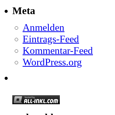
Meta
Anmelden
Eintrags-Feed
Kommentar-Feed
WordPress.org