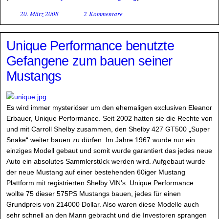
20. März 2008
2 Kommentare
Unique Performance benutzte
Gefangene zum bauen seiner
Mustangs
Es wird immer mysteriöser um den ehemaligen exclusiven Eleanor
Erbauer, Unique Performance. Seit 2002 hatten sie die Rechte von
und mit Carroll Shelby zusammen, den Shelby 427 GT500 „Super
Snake“ weiter bauen zu dürfen. Im Jahre 1967 wurde nur ein
einziges Modell gebaut und somit wurde garantiert das jedes neue
Auto ein absolutes Sammlerstück werden wird. Aufgebaut wurde
der neue Mustang auf einer bestehenden 60iger Mustang
Plattform mit registrierten Shelby VIN’s. Unique Performance
wollte 75 dieser 575PS Mustangs bauen, jedes für einen
Grundpreis von 214000 Dollar. Also waren diese Modelle auch
sehr schnell an den Mann gebracht und die Investoren sprangen