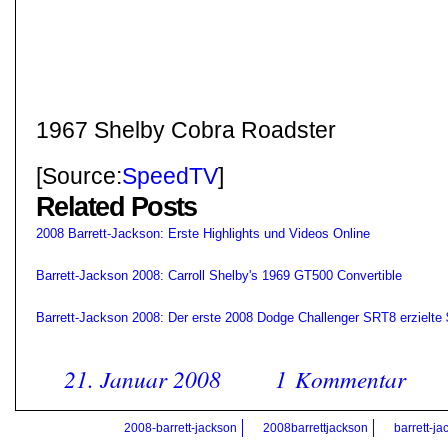
1967 Shelby Cobra Roadster
[Source:
SpeedTV
]
Related Posts
2008 Barrett-Jackson: Erste Highlights und Videos Online
Barrett-Jackson 2008: Carroll Shelby's 1969 GT500 Convertible
Barrett-Jackson 2008: Der erste 2008 Dodge Challenger SRT8 erzielte
21. Januar 2008
1 Kommentar
2008-barrett-jackson
2008barrettjackson
barrett-ja