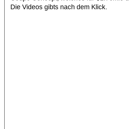
Die Videos gibts nach dem Klick.