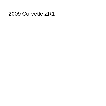
2009 Corvette ZR1