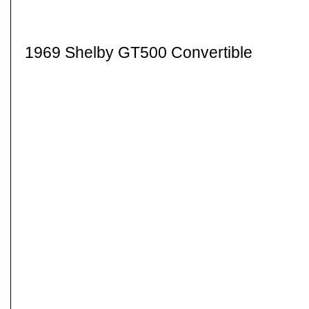
1969 Shelby GT500 Convertible