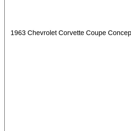
1963 Chevrolet Corvette Coupe Concep