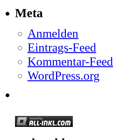
Meta
Anmelden
Eintrags-Feed
Kommentar-Feed
WordPress.org