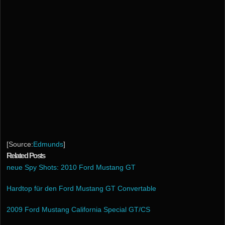
[Source:
Edmunds
]
Related Posts
neue Spy Shots: 2010 Ford Mustang GT
Hardtop für den Ford Mustang GT Convertable
2009 Ford Mustang California Special GT/CS